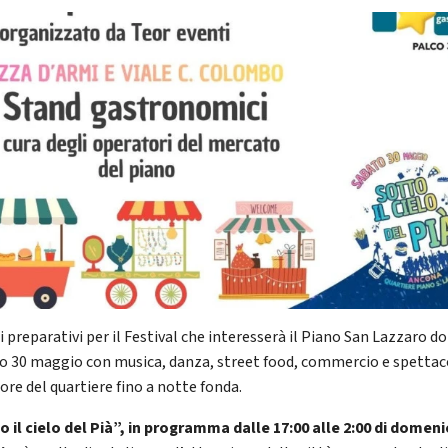
i preparativi per il Festival che interesserà il Piano San Lazzaro 
o 30 maggio con musica, danza, street food, commercio e spettac
ore del quartiere fino a notte fonda.
o il cielo del Pià”, in programma dalle 17:00 alle 2:00 di domeni