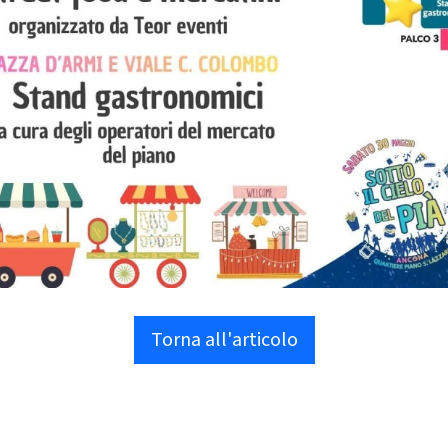
Torna all'articolo