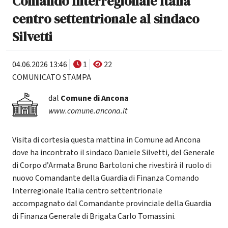
Comando Interregionale Italia
centro settentrionale al sindaco
Silvetti
04.06.2026 13:46
1
22
COMUNICATO STAMPA
dal
Comune di Ancona
www.comune.ancona.it
Visita di cortesia questa mattina in Comune ad Ancona
dove ha incontrato il sindaco Daniele Silvetti, del Generale
di Corpo d’Armata Bruno Bartoloni che rivestirà il ruolo di
nuovo Comandante della Guardia di Finanza Comando
Interregionale Italia centro settentrionale
accompagnato dal Comandante provinciale della Guardia
di Finanza Generale di Brigata Carlo Tomassini.