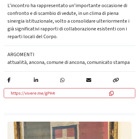
L’incontro ha rappresentato un’importante occasione di
confronto e di scambio di vedute, in un clima di piena
sinergia istituzionale, volto a consolidare ulteriormente i
già significativi rapporti di collaborazione esistenti con i
reparti locali del Corpo.
ARGOMENTI
attualità
,
ancona
,
comune di ancona
,
comunicato stampa
https://vivere.me/gPH4