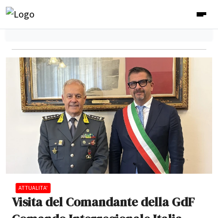
ATTUALITA'
Visita del Comandante della GdF