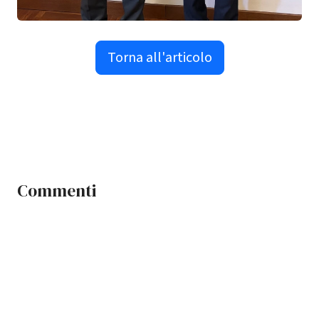
Torna all'articolo
Commenti