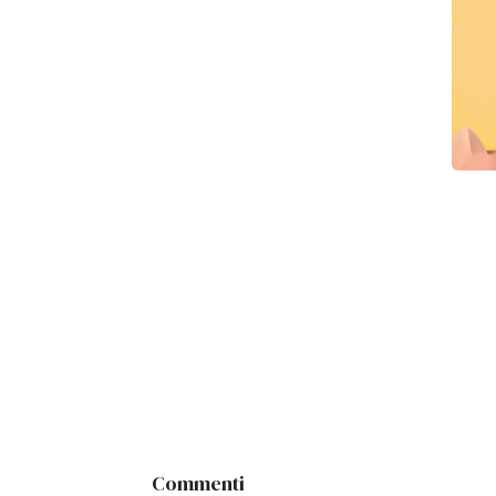
Commenti