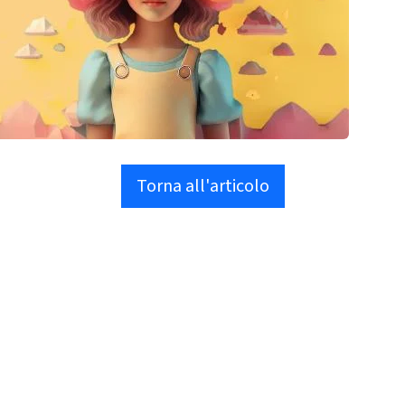
Torna all'articolo