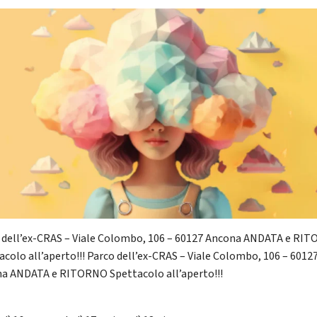
 dell’ex-CRAS – Viale Colombo, 106 – 60127 Ancona ANDATA e RI
acolo all’aperto!!! Parco dell’ex-CRAS – Viale Colombo, 106 – 6012
a ANDATA e RITORNO Spettacolo all’aperto!!!