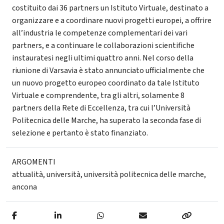
costituito dai 36 partners un Istituto Virtuale, destinato a
organizzare e a coordinare nuovi progetti europei, a offrire
all’industria le competenze complementari dei vari
partners, e a continuare le collaborazioni scientifiche
instauratesi negli ultimi quattro anni. Nel corso della
riunione di Varsavia è stato annunciato ufficialmente che
un nuovo progetto europeo coordinato da tale Istituto
Virtuale e comprendente, tra gli altri, solamente 8
partners della Rete di Eccellenza, tra cui l’Università
Politecnica delle Marche, ha superato la seconda fase di
selezione e pertanto è stato finanziato.
ARGOMENTI
attualità
,
università
,
università politecnica delle marche
,
ancona