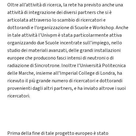
Oltre all’attività di ricerca, la rete ha previsto anche una
attività di integrazione dei diversi partners che si è
articolata attraverso lo scambio di ricercatori e
dottorandi e l’organizzazione di Scuole e Workshop. Anche
in tale attività l’Univpm è stata particolarmente attiva
organizzando due Scuole incentrate sull’impiego, nello
studio dei materiali avanzati, delle grandi installazioni
europee che producono fasci intensi di neutroni o di
radiazione di Sincrotrone. Inoltre l’Università Politecnica
delle Marche, insieme all’Imperial College di Londra, ha
ricevuto il più grande numero di ricercatori e dottorandi
provenienti dagli altri partners, e ha inviato altrove i suoi
ricercatori.
Prima della fine di tale progetto europeo è stato