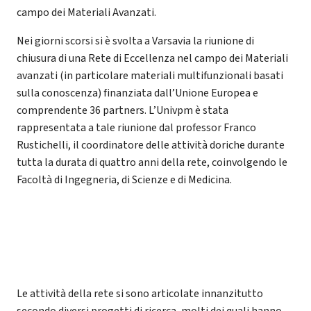
campo dei Materiali Avanzati.
Nei giorni scorsi si è svolta a Varsavia la riunione di
chiusura di una Rete di Eccellenza nel campo dei Materiali
avanzati (in particolare materiali multifunzionali basati
sulla conoscenza) finanziata dall’Unione Europea e
comprendente 36 partners. L’Univpm è stata
rappresentata a tale riunione dal professor Franco
Rustichelli, il coordinatore delle attività doriche durante
tutta la durata di quattro anni della rete, coinvolgendo le
Facoltà di Ingegneria, di Scienze e di Medicina.
Le attività della rete si sono articolate innanzitutto