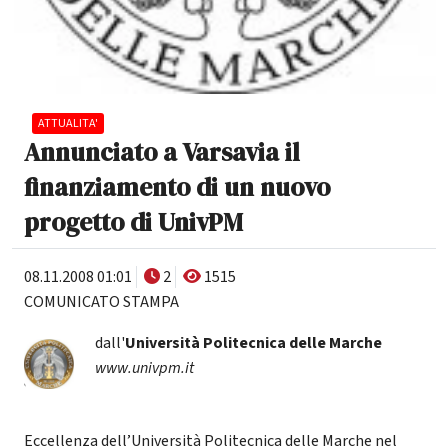
ATTUALITA'
Annunciato a Varsavia il
finanziamento di un nuovo
progetto di UnivPM
08.11.2008 01:01
2
1515
COMUNICATO STAMPA
dall'
Università Politecnica delle Marche
www.univpm.it
Eccellenza dell’Università Politecnica delle Marche nel