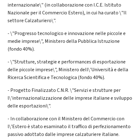
internazionale\" (in collaborazione con I.C.E. Istituto
Nazionale per il Commercio Estero), in cui ha curato \"Il
settore Calzaturiero\".
- \"Progresso tecnologico e innovazione nelle piccole e
medie imprese\", Ministero della Pubblica Istruzione
(fondo 40%).
- \"Strutture, strategie e performances di esportazione
delle piccole imprese\", Ministero dell\'Università e della
Ricerca Scientifica e Tecnologica (fondo 40%).
- Progetto Finalizzato C.N.R. \"Servizi e strutture per
l\'internazionalizzazione delle imprese italiane e sviluppo
delle esportazioni\".
- In collaborazione con il Ministero del Commercio con
l\'Estero è stato esaminato il traffico di perfezionamento
passivo adottato dalle imprese calzaturiere italiane.