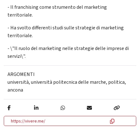
- Il franchising come strumento del marketing
territoriale.
- Ha svolto differenti studi sulle strategie di marketing
territoriale.
- \"Il ruolo del marketing nelle strategie delle imprese di
servizi\".
ARGOMENTI
università
,
università politecnica delle marche
,
politica
,
ancona
https://vivere.me/