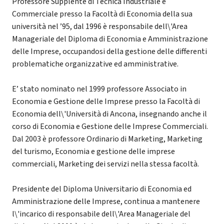
Professore Supplente di Tecnica Industriale e
Commerciale presso la Facoltà di Economia della sua
università nel ’95, dal 1996 è responsabile dell\'Area
Manageriale del Diploma di Economia e Amministrazione
delle Imprese, occupandosi della gestione delle differenti
problematiche organizzative ed amministrative.
E’ stato nominato nel 1999 professore Associato in
Economia e Gestione delle Imprese presso la Facoltà di
Economia dell\'Università di Ancona, insegnando anche il
corso di Economia e Gestione delle Imprese Commerciali.
Dal 2003 è professore Ordinario di Marketing, Marketing
del turismo, Economia e gestione delle imprese
commerciali, Marketing dei servizi nella stessa facoltà.
Presidente del Diploma Universitario di Economia ed
Amministrazione delle Imprese, continua a mantenere
l\'incarico di responsabile dell\'Area Manageriale del