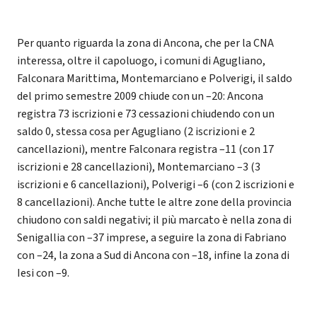
Per quanto riguarda la zona di Ancona, che per la CNA
interessa, oltre il capoluogo, i comuni di Agugliano,
Falconara Marittima, Montemarciano e Polverigi, il saldo
del primo semestre 2009 chiude con un –20: Ancona
registra 73 iscrizioni e 73 cessazioni chiudendo con un
saldo 0, stessa cosa per Agugliano (2 iscrizioni e 2
cancellazioni), mentre Falconara registra –11 (con 17
iscrizioni e 28 cancellazioni), Montemarciano –3 (3
iscrizioni e 6 cancellazioni), Polverigi –6 (con 2 iscrizioni e
8 cancellazioni). Anche tutte le altre zone della provincia
chiudono con saldi negativi; il più marcato è nella zona di
Senigallia con –37 imprese, a seguire la zona di Fabriano
con –24, la zona a Sud di Ancona con –18, infine la zona di
Iesi con –9.