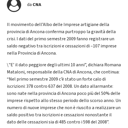
da
CNA
Il movimento dell’Albo delle Imprese artigiane della
provincia di Ancona conferma purtroppo la gravità della
crisi. I dati del primo semestre 2009 fanno registrare un
saldo negativo tra iscrizioni e cessazioni di –107 imprese
nella Provincia di Ancona.
\"E’ il dato peggiore degli ultimi 10 anni”, dichiara Romana
Mataloni, responsabile della CNA di Ancona, che continua:
“Nel primo semestre 2009 c’è stato un forte calo di
iscrizioni: 378 contro 637 del 2008. Un dato allarmante:
sono nate nella provincia di Ancona poco più del 50% delle
imprese rispetto allo stesso periodo dello scorso anno. Un
numero di nuove imprese che non è riuscito a realizzare un
saldo positivo tra iscrizioni e cessazioni nonostante il
dato delle cessazioni sia di 485 contro i 598 del 2008”.