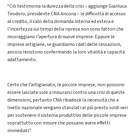
“Ciò testimonia la durezza della crisi – aggiunge Gianluca
Teodoro, presidente CNA Ancona – le difficoltà di accesso
al credito, il calo della domanda interna ed estera e
l’incertezza sui tempi della ripresa non sono fattori che
incoraggiano l’apertura di nuove imprese. Eppure le
imprese artigiane, se guardiamo i dati delle cessazioni,
ancora resistono confermando la loro vitalità e capacità
adattamento.
Certo che l’artigianato, le piccole imprese, non possono
essere lasciate sole a misurarsi contro una crisi di queste
dimensioni, pertanto CNA ribadisce la necessità che a
livello nazionale vengano stanziati al più presto soldi veri
per sostenere il sistema produttivo delle piccole imprese
soprattutto con misure che possano avere effetti
immediati”.