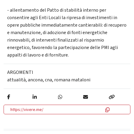
- allentamento del Patto di stabilità interno per
consentire agli Enti Locali la ripresa di investimenti in
opere pubbliche immediatamente cantierabili: di recupero
e manutenzione, di adozione di fonti energetiche
rinnovabili, di interventi finalizzati al risparmio
energetico, favorendo la partecipazione delle PMI agli
appalti di lavoro e di forniture.
ARGOMENTI
attualità
,
ancona
,
cna
,
romana mataloni
https://vivere.me/