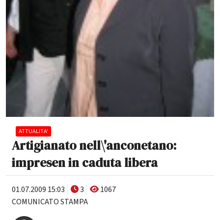
ATTUALITA'
Artigianato nell\'anconetano:
impresen in caduta libera
01.07.2009 15:03
3
1067
COMUNICATO STAMPA