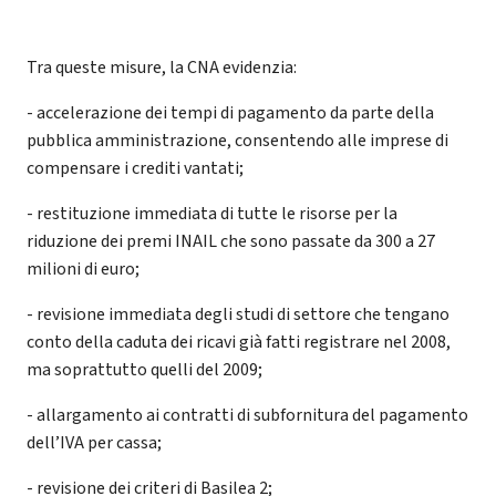
Tra queste misure, la CNA evidenzia:
- accelerazione dei tempi di pagamento da parte della
pubblica amministrazione, consentendo alle imprese di
compensare i crediti vantati;
- restituzione immediata di tutte le risorse per la
riduzione dei premi INAIL che sono passate da 300 a 27
milioni di euro;
- revisione immediata degli studi di settore che tengano
conto della caduta dei ricavi già fatti registrare nel 2008,
ma soprattutto quelli del 2009;
- allargamento ai contratti di subfornitura del pagamento
dell’IVA per cassa;
- revisione dei criteri di Basilea 2;