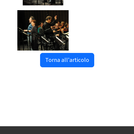
Torna all'articolo