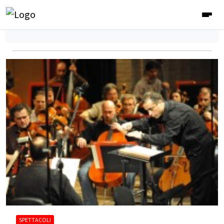
SPETTACOLI