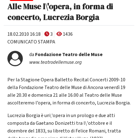
Alle Muse l\'opera, in forma di
concerto, Lucrezia Borgia
18.02.2010 16:18
3
1436
COMUNICATO STAMPA
da
Fondazione Teatro delle Muse
www.teatrodellemuse.org
Per la Stagione Opera Balletto Recital Concerti 2009-10
della Fondazione Teatro delle Muse di Ancona venerdì 19
alle 20.30 e domenica 21 alle 16.00 al Teatro delle Muse
ascolteremo l’opera, in forma di concerto, Lucrezia Borgia.
Lucrezia Borgia è un\'opera in un prologo e due atti
composta da Gaetano Donizetti tra l\'ottobre e il
dicembre del 1833, su libretto di Felice Romani, tratta