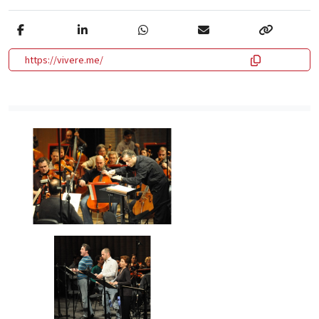
https://vivere.me/