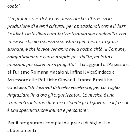
conto".
"La promozione di Ancona passa anche attraverso la
produzione di eventi culturali per appassionati come il Jazz
Festival. Un festival caratterizzato dalla sua originalità, con
musicisti che non spesso si spostano per andare in giro a
suonare, e che invece verranno nella nostra città. Il Comune,
compatibilmente con le proprie possibilità, ha fatto il
massimo per sostenere il progetto"
- ha aggiunto l'Assessore
al Turismo Romana Mataloni. Infine il ViceSindaco e
Assessore alle Politiche Giovanili Franco Brasili ha
concluso:
"Un Festival di livello eccellente, per cui voglio
ringraziare fin d'ora gli organizzatori. La musica è uno
strumento di formazione eccezionale per i giovani, e il jazz ne
è una specificazione intima e personale".
Per il programma completo e prezzi di biglietti e
abbonamenti