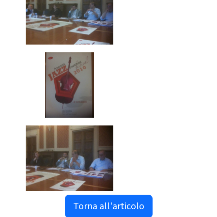
Torna all'articolo