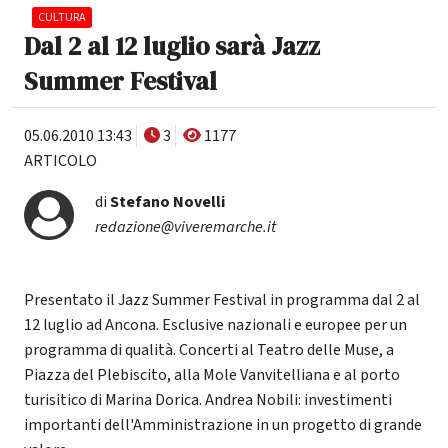
CULTURA
Dal 2 al 12 luglio sarà Jazz
Summer Festival
05.06.2010 13:43
3
1177
ARTICOLO
di
Stefano Novelli
redazione@viveremarche.it
Presentato il Jazz Summer Festival in programma dal 2 al
12 luglio ad Ancona. Esclusive nazionali e europee per un
programma di qualità. Concerti al Teatro delle Muse, a
Piazza del Plebiscito, alla Mole Vanvitelliana e al porto
turisitico di Marina Dorica. Andrea Nobili: investimenti
importanti dell'Amministrazione in un progetto di grande