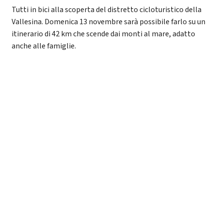
Tutti in bici alla scoperta del distretto cicloturistico della
Vallesina. Domenica 13 novembre sarà possibile farlo su un
itinerario di 42 km che scende dai monti al mare, adatto
anche alle famiglie.