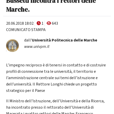
Bussetti incontra i rettori delle
Marche.
20.06.2018 18:02
1
643
COMUNICATO STAMPA
dall'
Università Politecnica delle Marche
www.univpm.it
L’impegno reciproco è di tenersi in contatto e di costruire
profili di connessione tra le università, il territorio e
l’amministrazione centrale sui temi dell’istruzione e
dell’università. Il Rettore Longhi chiede un progetto
strategico per il Paese
Il Ministro dell’Istruzione, dell’Università e della Ricerca,
ha incontrato presso il rettorato dell’Università di
Macerata i quattro rettori delle Marche: Francesco