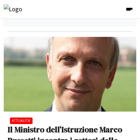
ATTUALITA'
Il Ministro dell’Istruzione Marco