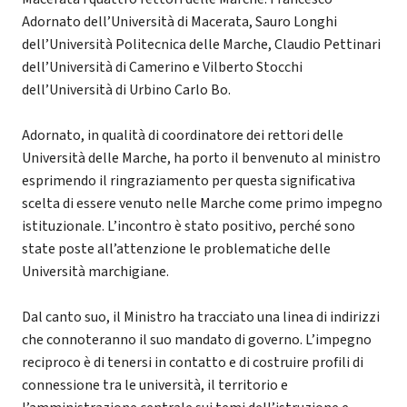
Adornato dell’Università di Macerata, Sauro Longhi
dell’Università Politecnica delle Marche, Claudio Pettinari
dell’Università di Camerino e Vilberto Stocchi
dell’Università di Urbino Carlo Bo.
Adornato, in qualità di coordinatore dei rettori delle
Università delle Marche, ha porto il benvenuto al ministro
esprimendo il ringraziamento per questa significativa
scelta di essere venuto nelle Marche come primo impegno
istituzionale. L’incontro è stato positivo, perché sono
state poste all’attenzione le problematiche delle
Università marchigiane.
Dal canto suo, il Ministro ha tracciato una linea di indirizzi
che connoteranno il suo mandato di governo. L’impegno
reciproco è di tenersi in contatto e di costruire profili di
connessione tra le università, il territorio e