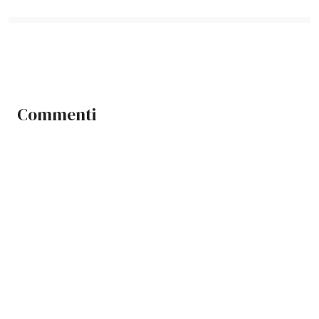
Commenti