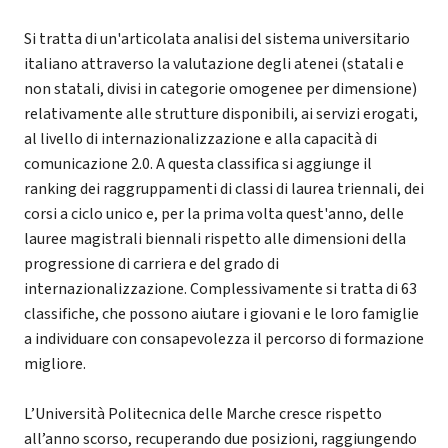
Si tratta di un'articolata analisi del sistema universitario
italiano attraverso la valutazione degli atenei (statali e
non statali, divisi in categorie omogenee per dimensione)
relativamente alle strutture disponibili, ai servizi erogati,
al livello di internazionalizzazione e alla capacità di
comunicazione 2.0. A questa classifica si aggiunge il
ranking dei raggruppamenti di classi di laurea triennali, dei
corsi a ciclo unico e, per la prima volta quest'anno, delle
lauree magistrali biennali rispetto alle dimensioni della
progressione di carriera e del grado di
internazionalizzazione. Complessivamente si tratta di 63
classifiche, che possono aiutare i giovani e le loro famiglie
a individuare con consapevolezza il percorso di formazione
migliore.
L’Università Politecnica delle Marche cresce rispetto
all’anno scorso, recuperando due posizioni, raggiungendo