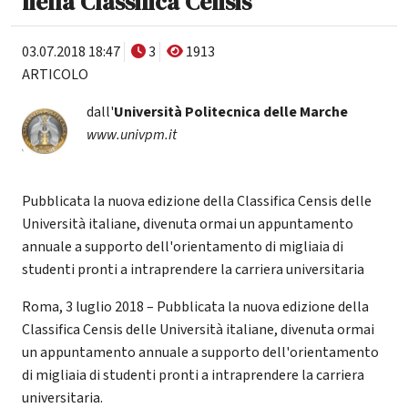
nella Classifica Censis
03.07.2018 18:47
3
1913
ARTICOLO
dall'
Università Politecnica delle Marche
www.univpm.it
Pubblicata la nuova edizione della Classifica Censis delle
Università italiane, divenuta ormai un appuntamento
annuale a supporto dell'orientamento di migliaia di
studenti pronti a intraprendere la carriera universitaria
Roma, 3 luglio 2018 – Pubblicata la nuova edizione della
Classifica Censis delle Università italiane, divenuta ormai
un appuntamento annuale a supporto dell'orientamento
di migliaia di studenti pronti a intraprendere la carriera
universitaria.