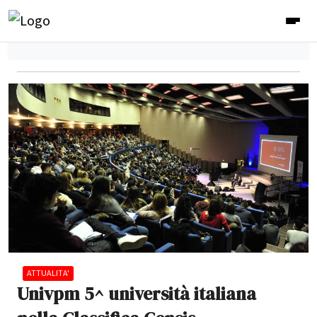
ATTUALITA'
Univpm 5^ università italiana