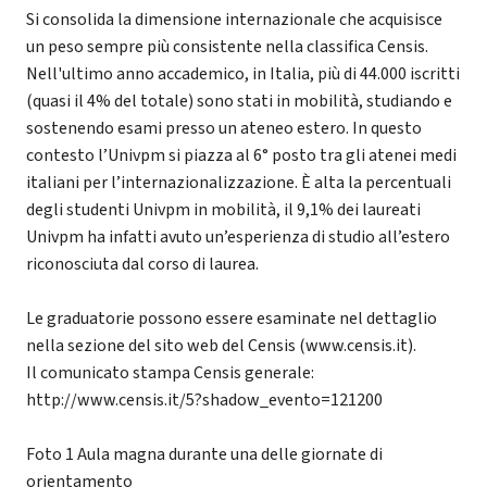
Si consolida la dimensione internazionale che acquisisce
un peso sempre più consistente nella classifica Censis.
Nell'ultimo anno accademico, in Italia, più di 44.000 iscritti
(quasi il 4% del totale) sono stati in mobilità, studiando e
sostenendo esami presso un ateneo estero. In questo
contesto l’Univpm si piazza al 6° posto tra gli atenei medi
italiani per l’internazionalizzazione. È alta la percentuali
degli studenti Univpm in mobilità, il 9,1% dei laureati
Univpm ha infatti avuto un’esperienza di studio all’estero
riconosciuta dal corso di laurea.
Le graduatorie possono essere esaminate nel dettaglio
nella sezione del sito web del Censis (www.censis.it).
Il comunicato stampa Censis generale:
http://www.censis.it/5?shadow_evento=121200
Foto 1 Aula magna durante una delle giornate di
orientamento