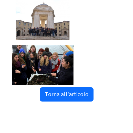
Torna all'articolo