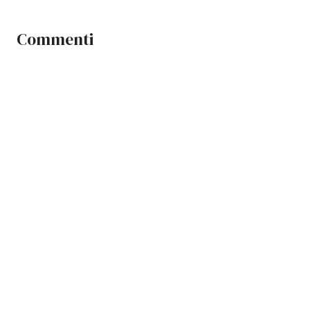
Commenti