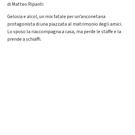
di Matteo Ripanti
Gelosia e alcol, un mix fatale per un’anconetana
protagonista di una piazzata al matrimonio degli amici.
Lo sposo la riaccompagna a casa, ma perde le staffe e la
prende a schiaffi.