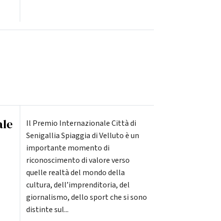
ale
Il Premio Internazionale Città di
Senigallia Spiaggia di Velluto è un
importante momento di
riconoscimento di valore verso
quelle realtà del mondo della
cultura, dell’imprenditoria, del
giornalismo, dello sport che si sono
distinte sul...