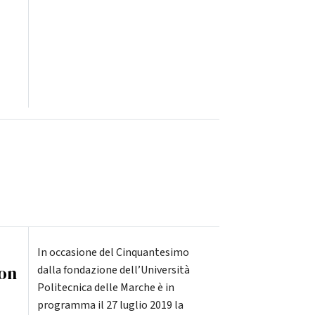
In occasione del Cinquantesimo
con
dalla fondazione dell’Università
Politecnica delle Marche è in
programma il 27 luglio 2019 la