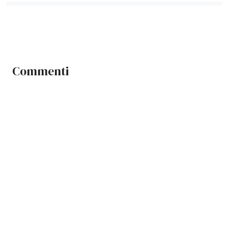
Commenti