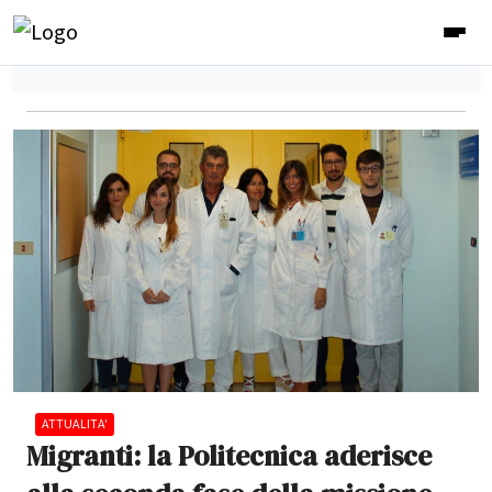
ATTUALITA'
Migranti: la Politecnica aderisce