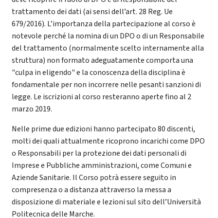
trattamento dei dati (ai sensi dell’art. 28 Reg. Ue
679/2016). L’importanza della partecipazione al corso è
notevole perché la nomina di un DPO o di un Responsabile
del trattamento (normalmente scelto internamente alla
struttura) non formato adeguatamente comporta una
"culpa in eligendo" e la conoscenza della disciplina è
fondamentale per non incorrere nelle pesanti sanzioni di
legge. Le iscrizioni al corso resteranno aperte fino al 2
marzo 2019.
Nelle prime due edizioni hanno partecipato 80 discenti,
molti dei quali attualmente ricoprono incarichi come DPO
o Responsabili per la protezione dei dati personali di
Imprese e Pubbliche amministrazioni, come Comuni e
Aziende Sanitarie. Il Corso potrà essere seguito in
compresenza o a distanza attraverso la messa a
disposizione di materiale e lezioni sul sito dell’Università
Politecnica delle Marche.