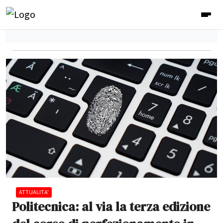
ATTUALITA'
Politecnica: al via la terza edizione