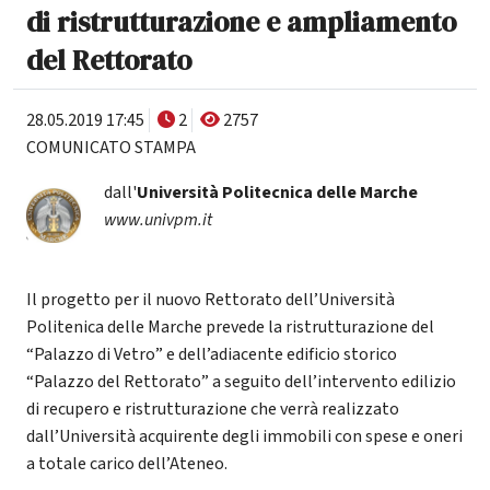
di ristrutturazione e ampliamento
del Rettorato
28.05.2019 17:45
2
2757
COMUNICATO STAMPA
dall'
Università Politecnica delle Marche
www.univpm.it
Il progetto per il nuovo Rettorato dell’Università
Politenica delle Marche prevede la ristrutturazione del
“Palazzo di Vetro” e dell’adiacente edificio storico
“Palazzo del Rettorato” a seguito dell’intervento edilizio
di recupero e ristrutturazione che verrà realizzato
dall’Università acquirente degli immobili con spese e oneri
a totale carico dell’Ateneo.