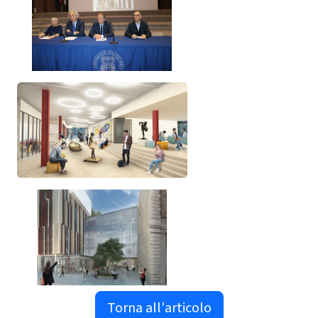
Torna all'articolo