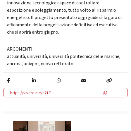
innovazione tecnologica capace di controllare
esposizione e soleggiamento, tutto volto al risparmio
energetico. Il progetto presentato oggi guiderà la gara di
affidamento della progettazione definitiva ed esecutiva
che si aprirà entro giugno.
ARGOMENTI
attualità
,
università
,
università politecnica delle marche
,
ancona
,
univpm
,
nuovo rettorato
https://vivere.me/a71T