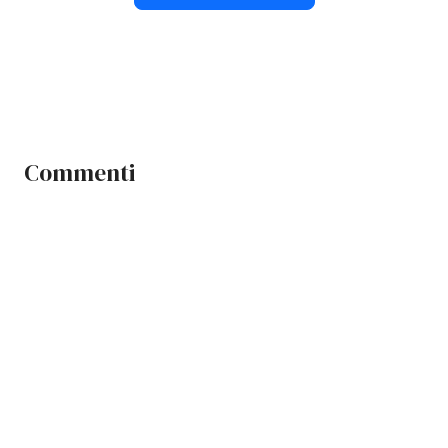
Commenti