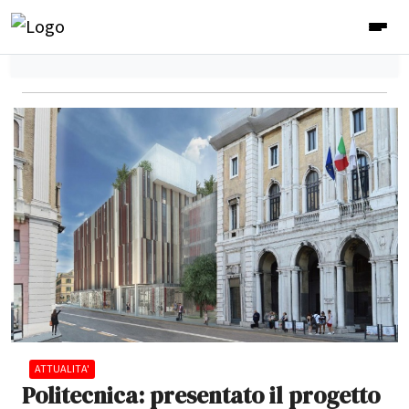
ATTUALITA'
Politecnica: presentato il progetto