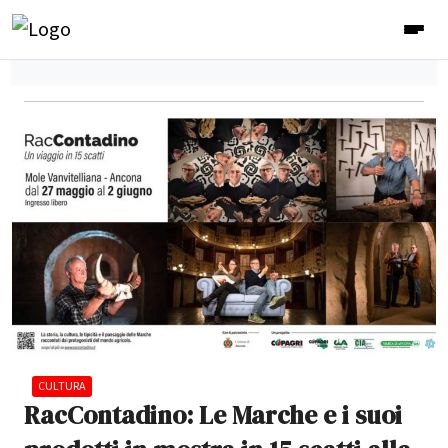
CULTURA
RacContadino: Le Marche e i suoi