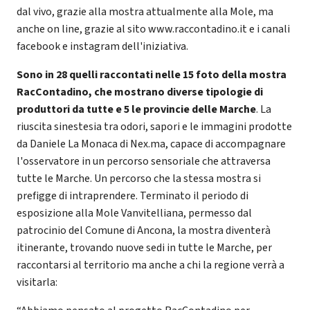
dal vivo, grazie alla mostra attualmente alla Mole, ma
anche on line, grazie al sito www.raccontadino.it e i canali
facebook e instagram dell'iniziativa.
Sono in 28 quelli raccontati nelle 15 foto della mostra
RacContadino, che mostrano diverse tipologie di
produttori da tutte e 5 le provincie delle Marche
. La
riuscita sinestesia tra odori, sapori e le immagini prodotte
da Daniele La Monaca di Nex.ma, capace di accompagnare
l'osservatore in un percorso sensoriale che attraversa
tutte le Marche. Un percorso che la stessa mostra si
prefigge di intraprendere. Terminato il periodo di
esposizione alla Mole Vanvitelliana, permesso dal
patrocinio del Comune di Ancona, la mostra diventerà
itinerante, trovando nuove sedi in tutte le Marche, per
raccontarsi al territorio ma anche a chi la regione verrà a
visitarla: