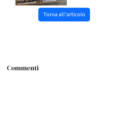
Torna all'articolo
Commenti