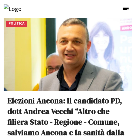
POLITICA
Elezioni Ancona: Il candidato PD,
dott Andrea Vecchi “Altro che
filiera Stato - Regione - Comune,
salviamo Ancona e la sanità dalla