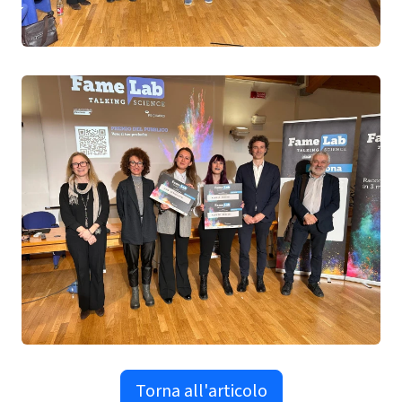
Torna all'articolo