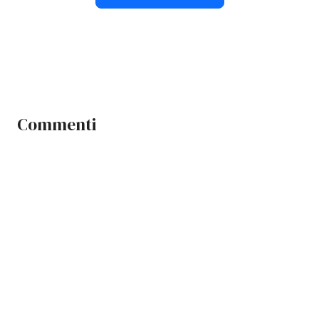
Commenti