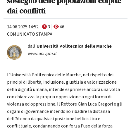
sostegno delle popolazioni colpite
dai conflitti
14.06.2025 14:52
3
46
COMUNICATO STAMPA
dall'
Università Politecnica delle Marche
www.univpm.it
L’Università Politecnica delle Marche, nel rispetto dei
principi di libertà, inclusione, giustizia e valorizzazione
della dignità umana, intende esprimere ancora una volta
con chiarezza la propria opposizione a ogni forma di
violenza ed oppressione. Il Rettore Gian Luca Gregori e gli
organi di governance intendono ribadire la distanza
dell’Ateneo da qualsiasi posizione bellicistica e
conflittuale, condannando con forza l’uso della forza