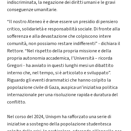
indiscriminata, la negazione dei diritti umani e le gravi
conseguenze umanitarie.
“Il nostro Ateneo è e deve essere un presidio di pensiero
critico, solidarietà e responsabilità sociale. Di fronte alla
sofferenza e alla devastazione che colpiscono intere
comunità, non possiamo restare indifferenti” - dichiara il
Rettore. “Nel rispetto della propria missione e della
propria autonomia accademica, l’Università – ricorda
Gregori - ha avviato in questi lunghi mesi un dibattito
interno che, nel tempo, si è articolato e sviluppato”.
Riguardo gli eventi drammatici che hanno colpito la
popolazione civile di Gaza, auspica un’iniziativa politica
internazionale per una risoluzione rapida e duratura del
conflitto.
Nel corso del 2024, Univpm ha rafforzato una serie di
iniziative a sostegno della popolazione studentesca