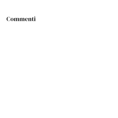
Commenti