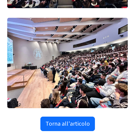
Torna all'articolo