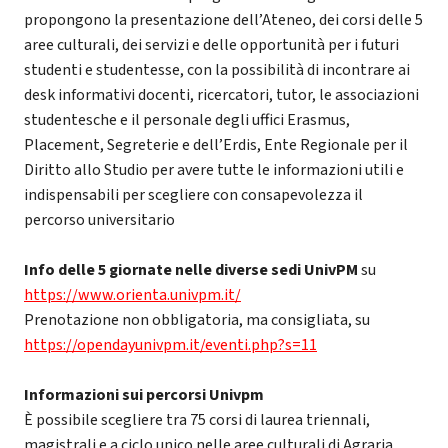
propongono la presentazione dell’Ateneo, dei corsi delle 5
aree culturali, dei servizi e delle opportunità per i futuri
studenti e studentesse, con la possibilità di incontrare ai
desk informativi docenti, ricercatori, tutor, le associazioni
studentesche e il personale degli uffici Erasmus,
Placement, Segreterie e dell’Erdis, Ente Regionale per il
Diritto allo Studio per avere tutte le informazioni utili e
indispensabili per scegliere con consapevolezza il
percorso universitario
Info delle 5 giornate nelle diverse sedi UnivPM
su
https://www.orienta.univpm.it/
Prenotazione non obbligatoria, ma consigliata, su
https://opendayunivpm.it/eventi.php?s=11
Informazioni sui percorsi Univpm
È possibile scegliere tra 75 corsi di laurea triennali,
magistrali e a ciclo unico nelle aree culturali di Agraria,