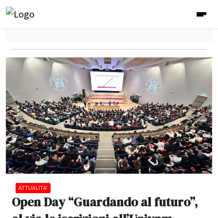
ATTUALITA'
Open Day “Guardando al futuro”,