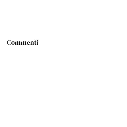
Commenti