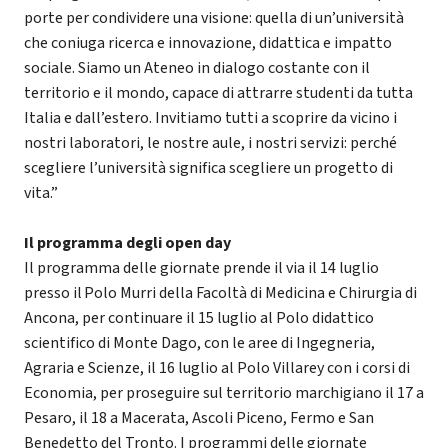
porte per condividere una visione: quella di un’università
che coniuga ricerca e innovazione, didattica e impatto
sociale. Siamo un Ateneo in dialogo costante con il
territorio e il mondo, capace di attrarre studenti da tutta
Italia e dall’estero. Invitiamo tutti a scoprire da vicino i
nostri laboratori, le nostre aule, i nostri servizi: perché
scegliere l’università significa scegliere un progetto di
vita.”
Il programma degli open day
Il programma delle giornate prende il via il 14 luglio
presso il Polo Murri della Facoltà di Medicina e Chirurgia di
Ancona, per continuare il 15 luglio al Polo didattico
scientifico di Monte Dago, con le aree di Ingegneria,
Agraria e Scienze, il 16 luglio al Polo Villarey con i corsi di
Economia, per proseguire sul territorio marchigiano il 17 a
Pesaro, il 18 a Macerata, Ascoli Piceno, Fermo e San
Benedetto del Tronto. I programmi delle giornate