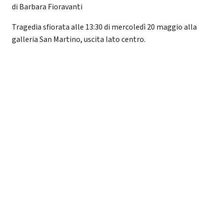
di Barbara Fioravanti
Tragedia sfiorata alle 13:30 di mercoledì 20 maggio alla
galleria San Martino, uscita lato centro.