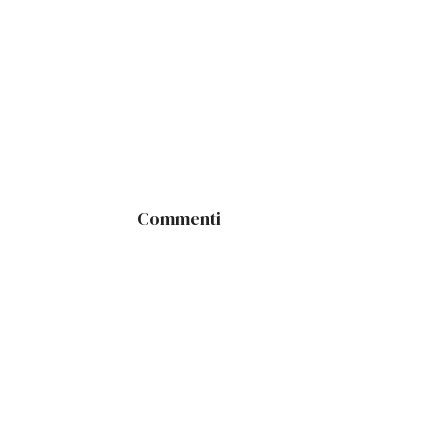
Commenti