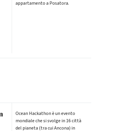
appartamento a Posatora.
n
Ocean Hackathon è un evento
mondiale che si svolge in 16 città
del pianeta (tra cui Ancona) in