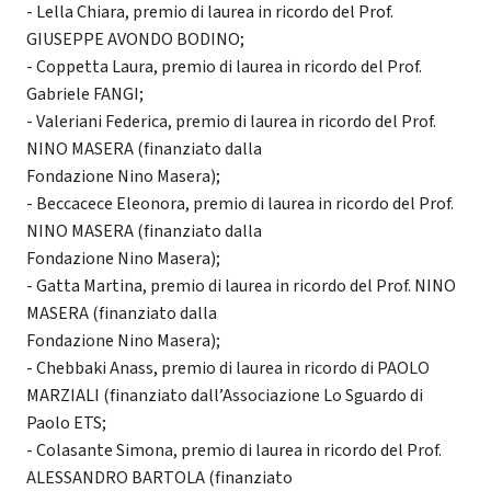
- Lella Chiara, premio di laurea in ricordo del Prof.
GIUSEPPE AVONDO BODINO;
- Coppetta Laura, premio di laurea in ricordo del Prof.
Gabriele FANGI;
- Valeriani Federica, premio di laurea in ricordo del Prof.
NINO MASERA (finanziato dalla
Fondazione Nino Masera);
- Beccacece Eleonora, premio di laurea in ricordo del Prof.
NINO MASERA (finanziato dalla
Fondazione Nino Masera);
- Gatta Martina, premio di laurea in ricordo del Prof. NINO
MASERA (finanziato dalla
Fondazione Nino Masera);
- Chebbaki Anass, premio di laurea in ricordo di PAOLO
MARZIALI (finanziato dall’Associazione Lo Sguardo di
Paolo ETS;
- Colasante Simona, premio di laurea in ricordo del Prof.
ALESSANDRO BARTOLA (finanziato