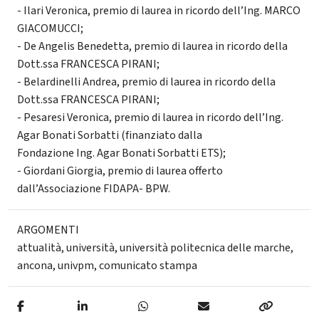
- Ilari Veronica, premio di laurea in ricordo dell’Ing. MARCO
GIACOMUCCI;
- De Angelis Benedetta, premio di laurea in ricordo della
Dott.ssa FRANCESCA PIRANI;
- Belardinelli Andrea, premio di laurea in ricordo della
Dott.ssa FRANCESCA PIRANI;
- Pesaresi Veronica, premio di laurea in ricordo dell’Ing.
Agar Bonati Sorbatti (finanziato dalla
Fondazione Ing. Agar Bonati Sorbatti ETS);
- Giordani Giorgia, premio di laurea offerto
dall’Associazione FIDAPA- BPW.
ARGOMENTI
attualità
,
università
,
università politecnica delle marche
,
ancona
,
univpm
,
comunicato stampa