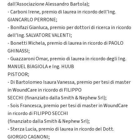
dall’Associazione Alessandro Bartola);
- Carboni Irene, premio di laurea in ricordo dell’Ing.
GIANCARLO PERRONE;
- Bonifazi Gianluca, premio per dottori di ricerca in ricordo
dell’Ing. SALVATORE VALENTI;
- Bonetti Michela, premio di laurea in ricordo di PAOLO
GHINASSI;
- Guazzaroni Omar, premio di laurea in ricordo degli Ing.
MANUEL BIAGIOLA e Ing. HUUB
PISTOOR;
- Di Bartolomeo Isaura Vanessa, premio per tesi di master
in WoundCare in ricordo di FILIPPO
SECCHI (finanziato dalla Smith & Nephew Srl);
- Sois Francesca, premio per tesi di master in WoundCare
in ricordo di FILIPPO SECCHI
(finanziato dalla Smith & Nephew Srl);
- Sterza Lucia, premio di laurea in ricordo del Dott.
GIORGIO CAGNONI;