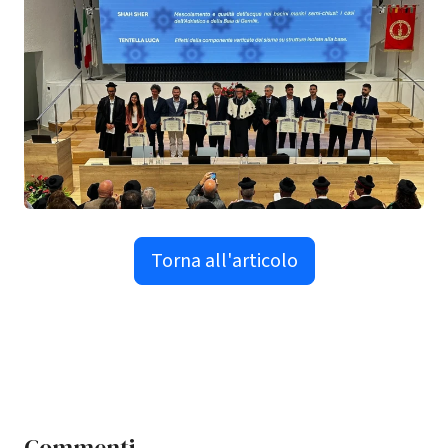
Torna all'articolo
Commenti