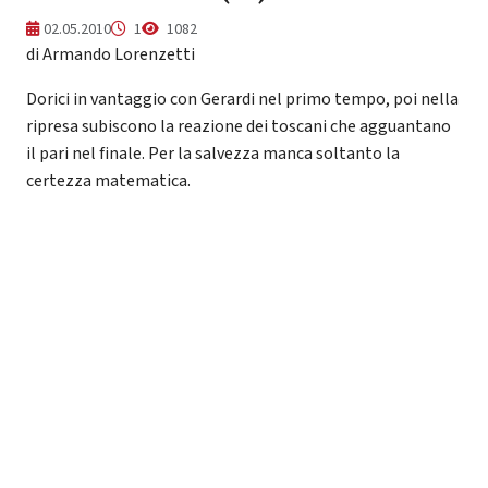
02.05.2010
1
1082
di Armando Lorenzetti
Dorici in vantaggio con Gerardi nel primo tempo, poi nella
ripresa subiscono la reazione dei toscani che agguantano
il pari nel finale. Per la salvezza manca soltanto la
certezza matematica.