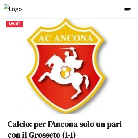
SPORT
Calcio: per l’Ancona solo un pari
con il Grosseto (1-1)