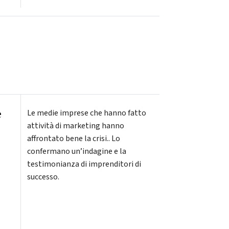
e
Le medie imprese che hanno fatto
attività di marketing hanno
affrontato bene la crisi.. Lo
confermano un’indagine e la
testimonianza di imprenditori di
successo.