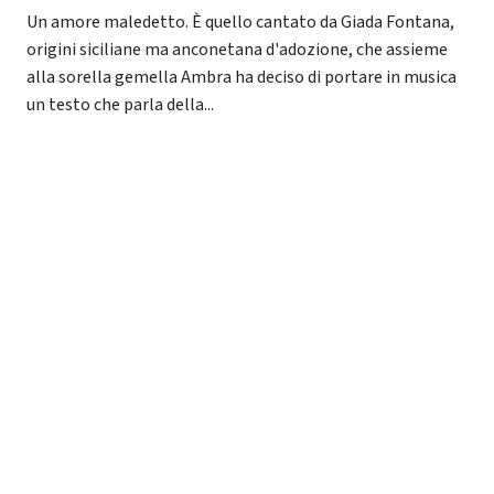
Un amore maledetto. È quello cantato da Giada Fontana,
origini siciliane ma anconetana d'adozione, che assieme
alla sorella gemella Ambra ha deciso di portare in musica
un testo che parla della...