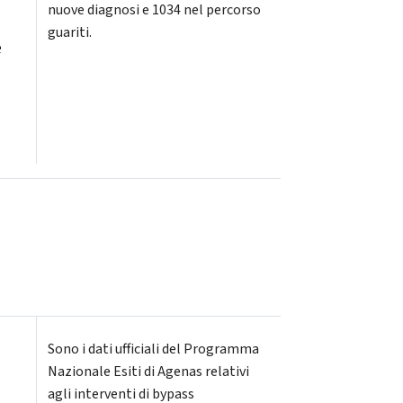
nuove diagnosi e 1034 nel percorso
guariti.
e
Sono i dati ufficiali del Programma
Nazionale Esiti di Agenas relativi
agli interventi di bypass