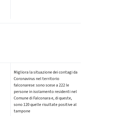
Migliora la situazione dei contagi da
Coronavirus nel territorio
falconarese: sono scese a 222 le
persone in isolamento residenti nel
Comune di Falconara e, di queste,
sono 120 quelle risultate positive al
tampone