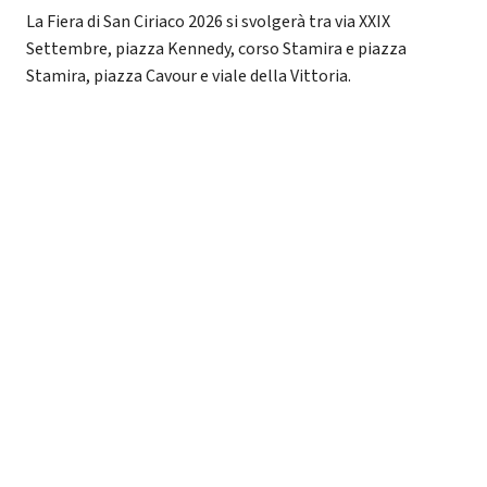
La Fiera di San Ciriaco 2026 si svolgerà tra via XXIX
Settembre, piazza Kennedy, corso Stamira e piazza
Stamira, piazza Cavour e viale della Vittoria.