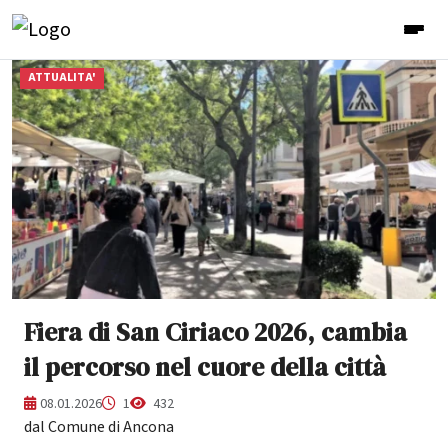
ATTUALITA'
Fiera di San Ciriaco 2026, cambia
il percorso nel cuore della città
08.01.2026
1
432
dal Comune di Ancona