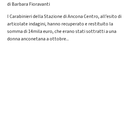
di Barbara Fioravanti
I Carabinieri della Stazione di Ancona Centro, all’esito di
articolate indagini, hanno recuperato e restituito la
somma di 14mila euro, che erano stati sottratti a una
donna anconetana a ottobre...