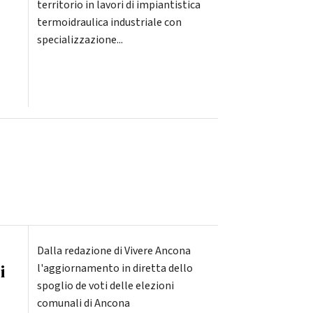
territorio in lavori di impiantistica
termoidraulica industriale con
specializzazione...
Dalla redazione di Vivere Ancona
i
l'aggiornamento in diretta dello
spoglio de voti delle elezioni
comunali di Ancona