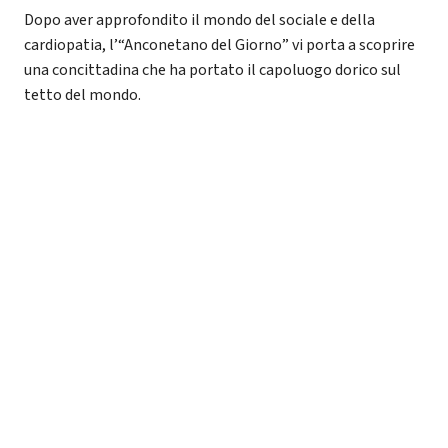
Dopo aver approfondito il mondo del sociale e della
cardiopatia, l’“Anconetano del Giorno” vi porta a scoprire
una concittadina che ha portato il capoluogo dorico sul
tetto del mondo.