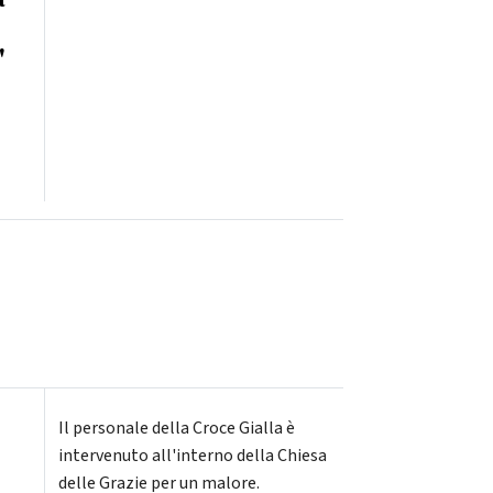
"
Il personale della Croce Gialla è
intervenuto all'interno della Chiesa
delle Grazie per un malore.