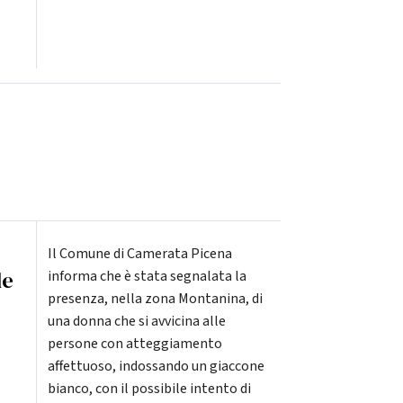
Il Comune di Camerata Picena
le
informa che è stata segnalata la
presenza, nella zona Montanina, di
una donna che si avvicina alle
persone con atteggiamento
affettuoso, indossando un giaccone
bianco, con il possibile intento di