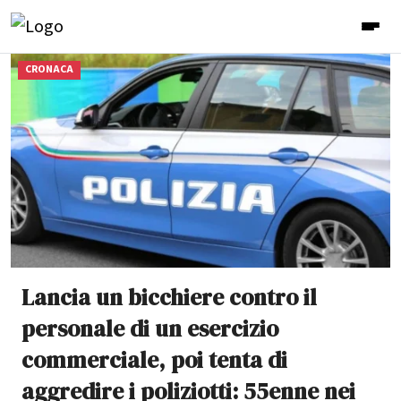
CRONACA
Lancia un bicchiere contro il
personale di un esercizio
commerciale, poi tenta di
aggredire i poliziotti: 55enne nei