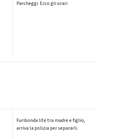
Parcheggi. Ecco gli orari
Furibonda lite tra madre e figlio,
arriva la polizia per separarli.