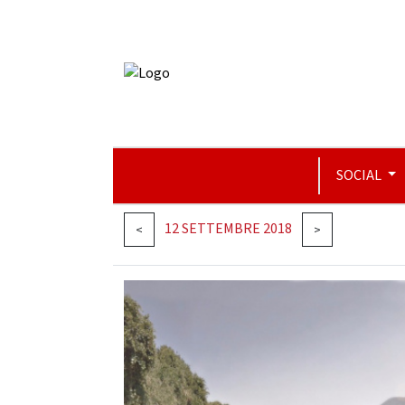
SOCIAL
12 SETTEMBRE 2018
<
>