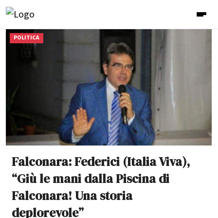
POLITICA
Falconara: Federici (Italia Viva),
“Giù le mani dalla Piscina di
Falconara! Una storia
deplorevole”