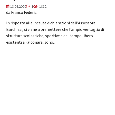
13.08.2020
1
1812
da Franco Federici
In risposta alle incaute dichiarazioni dell’Assessore
Barchiesi, si viene a premettere che l’ampio ventaglio di
strutture scolastiche, sportive e del tempo libero
esistenti a Falconara, sono...