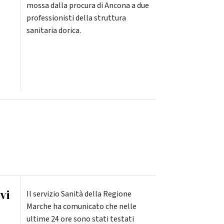
mossa dalla procura di Ancona a due
professionisti della struttura
sanitaria dorica.
vi
Il servizio Sanità della Regione
Marche ha comunicato che nelle
ultime 24 ore sono stati testati