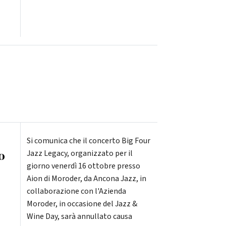
Si comunica che il concerto Big Four
o
Jazz Legacy, organizzato per il
giorno venerdì 16 ottobre presso
Aion di Moroder, da Ancona Jazz, in
collaborazione con l'Azienda
Moroder, in occasione del Jazz &
Wine Day, sarà annullato causa