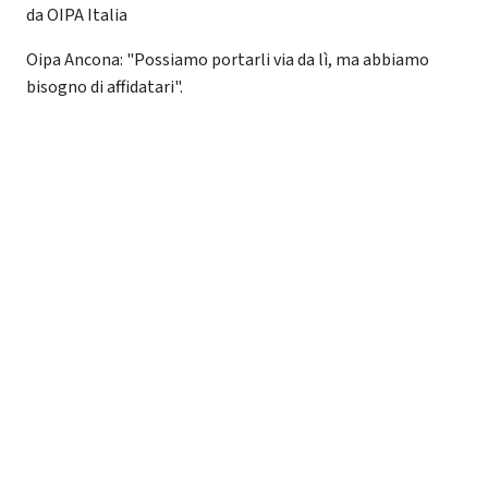
da OIPA Italia
Oipa Ancona: "Possiamo portarli via da lì, ma abbiamo
bisogno di affidatari".