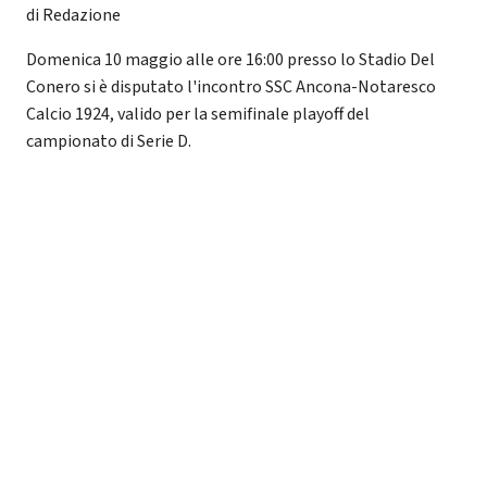
di Redazione
Domenica 10 maggio alle ore 16:00 presso lo Stadio Del
Conero si è disputato l'incontro SSC Ancona-Notaresco
Calcio 1924, valido per la semifinale playoff del
campionato di Serie D.