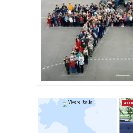
Vivere Italia
ATTUALITÀ
ATTU