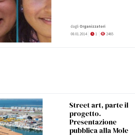
dagli
Organizzatori
08.01.2014
1
2465
Street art, parte il
progetto.
Presentazione
pubblica alla Mole