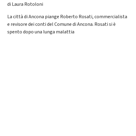
di Laura Rotoloni
La città di Ancona piange Roberto Rosati, commercialista
e revisore dei conti del Comune di Ancona. Rosati si è
spento dopo una lunga malattia