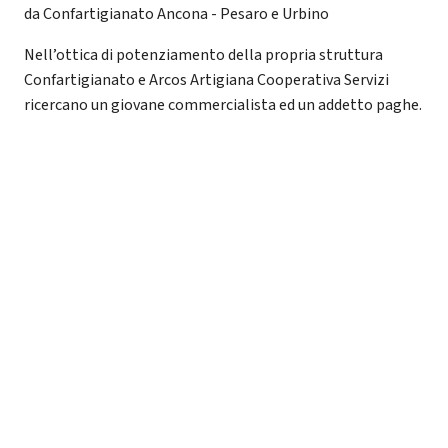
da Confartigianato Ancona - Pesaro e Urbino
Nell’ottica di potenziamento della propria struttura
Confartigianato e Arcos Artigiana Cooperativa Servizi
ricercano un giovane commercialista ed un addetto paghe.