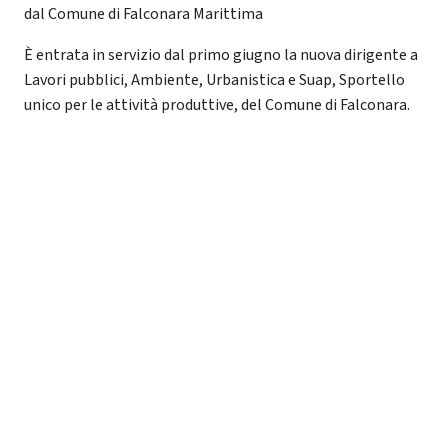
dal Comune di Falconara Marittima
È entrata in servizio dal primo giugno la nuova dirigente a
Lavori pubblici, Ambiente, Urbanistica e Suap, Sportello
unico per le attività produttive, del Comune di Falconara.