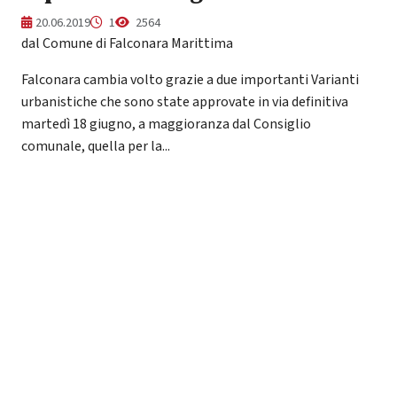
20.06.2019
1
2564
dal Comune di Falconara Marittima
Falconara cambia volto grazie a due importanti Varianti
urbanistiche che sono state approvate in via definitiva
martedì 18 giugno, a maggioranza dal Consiglio
comunale, quella per la...