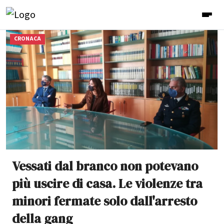
CRONACA
Vessati dal branco non potevano
più uscire di casa. Le violenze tra
minori fermate solo dall'arresto
della gang