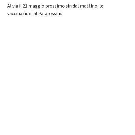
Al via il 21 maggio prossimo sin dal mattino, le
vaccinazioni al Palarossini.