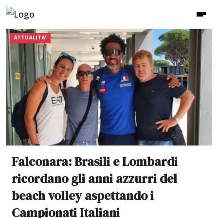
ATTUALITA'
Falconara: Brasili e Lombardi
ricordano gli anni azzurri del
beach volley aspettando i
Campionati Italiani