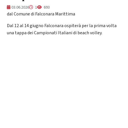
03.06.2026
1
693
dal Comune di Falconara Marittima
Dal 12 al 14 giugno Falconara ospiterà per la prima volta
una tappa dei Campionati Italiani di beach volley.