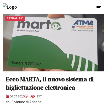
ATTUALITA'
Ecco MARTA, il nuovo sistema di
bigliettazione elettronica
06.07.2026
1
337
dal Comune di Ancona