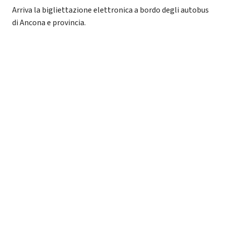
Arriva la bigliettazione elettronica a bordo degli autobus
di Ancona e provincia.