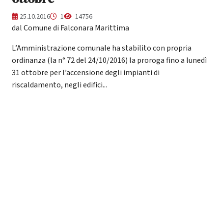
25.10.2016
1
14756
dal Comune di Falconara Marittima
L’Amministrazione comunale ha stabilito con propria
ordinanza (la n° 72 del 24/10/2016) la proroga fino a lunedì
31 ottobre per l’accensione degli impianti di
riscaldamento, negli edifici...